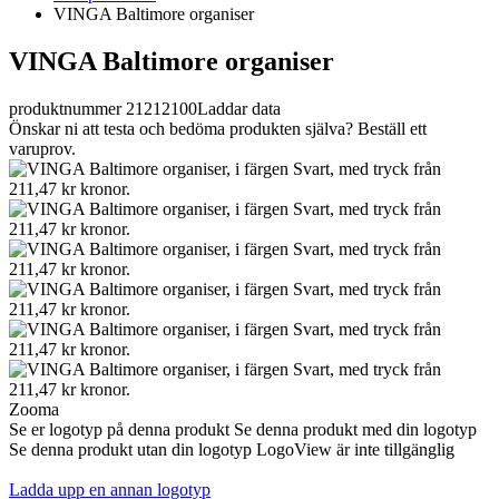
VINGA Baltimore organiser
VINGA Baltimore organiser
produktnummer 21212100
Laddar data
Önskar ni att testa och bedöma produkten själva? Beställ ett
varuprov.
Zooma
Se er logotyp på denna produkt
Se denna produkt med din logotyp
Se denna produkt utan din logotyp
LogoView är inte tillgänglig
Ladda upp en annan logotyp