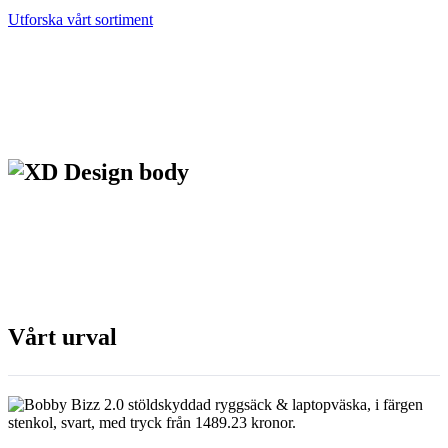
Utforska vårt sortiment
Vårt urval