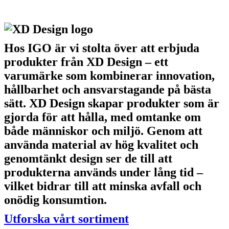
Hos IGO är vi stolta över att erbjuda
produkter från XD Design – ett
varumärke som kombinerar innovation,
hållbarhet och ansvarstagande på bästa
sätt. XD Design skapar produkter som är
gjorda för att hålla, med omtanke om
både människor och miljö. Genom att
använda material av hög kvalitet och
genomtänkt design ser de till att
produkterna används under lång tid –
vilket bidrar till att minska avfall och
onödig konsumtion.
Utforska vårt sortiment