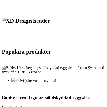
Populära produkter
(delvis) återvunnet material
+
Bobby Hero Regular, stöldskyddad ryggsäck