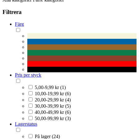
Filtrera
Färg
Pris per styck
5,00-9,99 kr (1)
10,00-19,99 kr (6)
20,00-29,99 kr (4)
30,00-39,99 kr (5)
40,00-49,99 kr (6)
50,00-99,99 kr (3)
Lagerstatus
På lager (24)