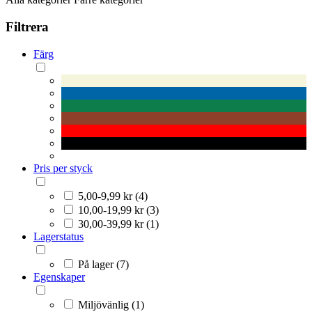
Filtrera
Färg
Pris per styck
5,00-9,99 kr (4)
10,00-19,99 kr (3)
30,00-39,99 kr (1)
Lagerstatus
På lager (7)
Egenskaper
Miljövänlig (1)