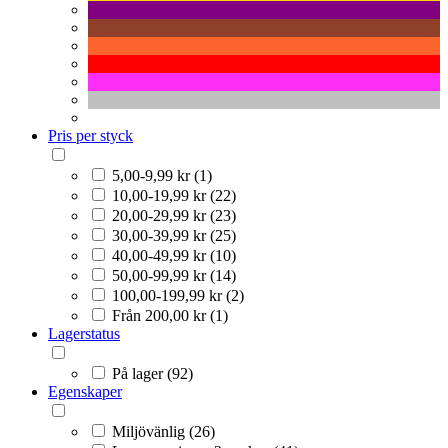
Pris per styck
5,00-9,99 kr (1)
10,00-19,99 kr (22)
20,00-29,99 kr (23)
30,00-39,99 kr (25)
40,00-49,99 kr (10)
50,00-99,99 kr (14)
100,00-199,99 kr (2)
Från 200,00 kr (1)
Lagerstatus
På lager (92)
Egenskaper
Miljövänlig (26)