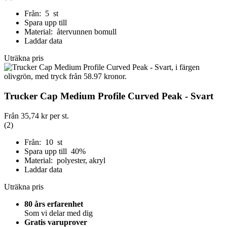
Från: 5 st
Spara upp till
Material: återvunnen bomull
Laddar data
Uträkna pris
Trucker Cap Medium Profile Curved Peak - Svart
Från
35,74 kr
per st.
(2)
Från: 10 st
Spara upp till 40%
Material: polyester, akryl
Laddar data
Uträkna pris
80 års erfarenhet
Som vi delar med dig
Gratis varuprover