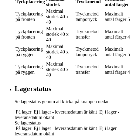
Tyckplacering
Tryckmetod
storlek
antal färger
Maximal
Tyckplacering
Tryckmetod
Maximalt
storlek
40 x
på fronten
tampotryck
antal färger
5
40
Maximal
Tyckplacering
Tryckmetod
Maximalt
storlek
40 x
på fronten
transfer
antal färger
4
40
Maximal
Tyckplacering
Tryckmetod
Maximalt
storlek
40 x
på ryggen
tampotryck
antal färger
5
40
Maximal
Tyckplacering
Tryckmetod
Maximalt
storlek
40 x
på ryggen
transfer
antal färger
4
40
Lagerstatus
Se lagerstatus genom att klicka på knappen nedan
På lager
Ej i lager - leveransdatum är känt
Ej i lager -
leveransdatum okänt
Se lagerstatus
På lager
Ej i lager - leveransdatum är känt
Ej i lager -
leveransdatum okänt