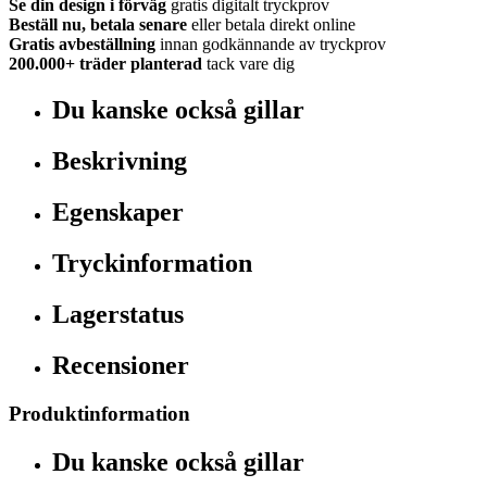
Se din design i förväg
gratis digitalt tryckprov
Beställ nu, betala senare
eller betala direkt online
Gratis avbeställning
innan godkännande av tryckprov
200.000+
träder planterad
tack vare dig
Du kanske också gillar
Beskrivning
Egenskaper
Tryckinformation
Lagerstatus
Recensioner
Produktinformation
Du kanske också gillar