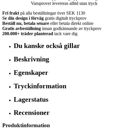
Varuprover levereras alltid utan tryck
Fri frakt
på alla beställningar över SEK 1130
Se din design i förväg
gratis digitalt tryckprov
Beställ nu, betala senare
eller betala direkt online
Gratis avbeställning
innan godkännande av tryckprov
200.000+
träder planterad
tack vare dig
Du kanske också gillar
Beskrivning
Egenskaper
Tryckinformation
Lagerstatus
Recensioner
Produktinformation