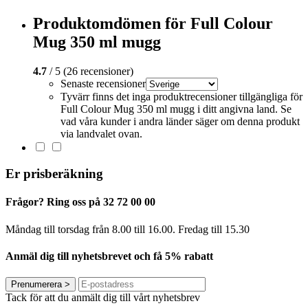
Produktomdömen för Full Colour
Mug 350 ml mugg
4.7
/ 5 (26 recensioner)
Senaste recensioner
Tyvärr finns det inga produktrecensioner tillgängliga för
Full Colour Mug 350 ml mugg i ditt angivna land. Se
vad våra kunder i andra länder säger om denna produkt
via landvalet ovan.
Er prisberäkning
Frågor? Ring oss på 32 72 00 00
Måndag till torsdag från 8.00 till 16.00. Fredag ​​till 15.30
Anmäl dig till nyhetsbrevet och få 5% rabatt
Prenumerera
>
Tack för att du anmält dig till vårt nyhetsbrev