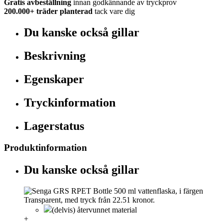
Gratis avbeställning
innan godkännande av tryckprov
200.000+
träder planterad
tack vare dig
Du kanske också gillar
Beskrivning
Egenskaper
Tryckinformation
Lagerstatus
Produktinformation
Du kanske också gillar
(delvis) återvunnet material
+