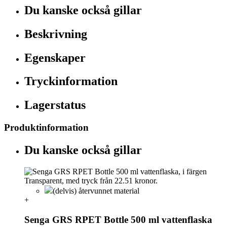
Du kanske också gillar
Beskrivning
Egenskaper
Tryckinformation
Lagerstatus
Produktinformation
Du kanske också gillar
(delvis) återvunnet material
+
Senga GRS RPET Bottle 500 ml vattenflaska