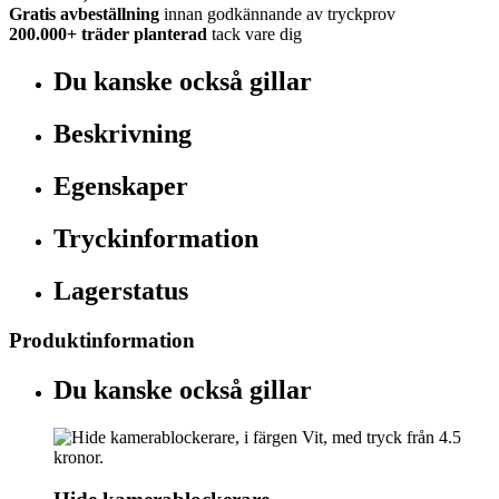
Gratis avbeställning
innan godkännande av tryckprov
200.000+
träder planterad
tack vare dig
Du kanske också gillar
Beskrivning
Egenskaper
Tryckinformation
Lagerstatus
Produktinformation
Du kanske också gillar