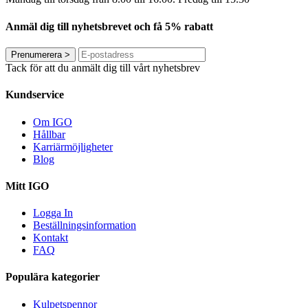
Anmäl dig till nyhetsbrevet och få 5% rabatt
Prenumerera
>
Tack för att du anmält dig till vårt nyhetsbrev
Kundservice
Om IGO
Hållbar
Karriärmöjligheter
Blog
Mitt IGO
Logga In
Beställningsinformation
Kontakt
FAQ
Populära kategorier
Kulpetspennor