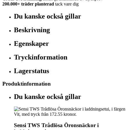
200.000+
träder planterad
tack vare dig
Du kanske också gillar
Beskrivning
Egenskaper
Tryckinformation
Lagerstatus
Produktinformation
Du kanske också gillar
Sensi TWS Trådlösa Öronsnäckor i