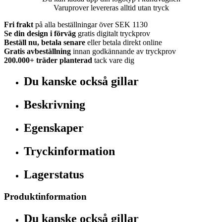
Varuprover levereras alltid utan tryck
Fri frakt
på alla beställningar över SEK 1130
Se din design i förväg
gratis digitalt tryckprov
Beställ nu, betala senare
eller betala direkt online
Gratis avbeställning
innan godkännande av tryckprov
200.000+
träder planterad
tack vare dig
Du kanske också gillar
Beskrivning
Egenskaper
Tryckinformation
Lagerstatus
Produktinformation
Du kanske också gillar