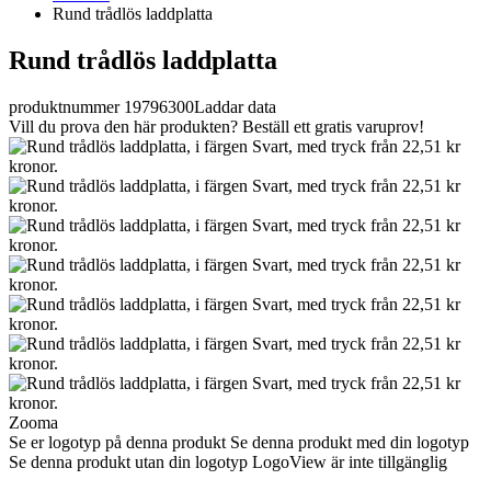
Rund trådlös laddplatta
Rund trådlös laddplatta
produktnummer 19796300
Laddar data
Vill du prova den här produkten? Beställ ett gratis varuprov!
Zooma
Se er logotyp på denna produkt
Se denna produkt med din logotyp
Se denna produkt utan din logotyp
LogoView är inte tillgänglig