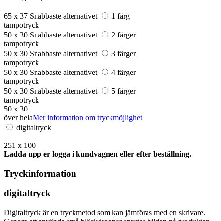
65 x 37
Snabbaste alternativet
1 färg
tampotryck
50 x 30
Snabbaste alternativet
2 färger
tampotryck
50 x 30
Snabbaste alternativet
3 färger
tampotryck
50 x 30
Snabbaste alternativet
4 färger
tampotryck
50 x 30
Snabbaste alternativet
5 färger
tampotryck
50 x 30
över hela
Mer information om tryckmöjlighet
digitaltryck
251 x 100
Ladda upp er logga i kundvagnen eller efter beställning.
Tryckinformation
digitaltryck
Digitaltryck är en tryckmetod som kan jämföras med en skrivare.