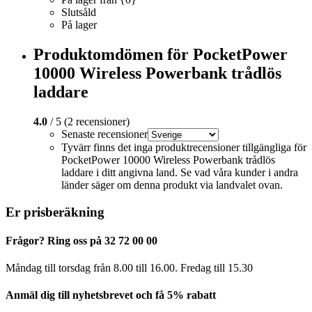
Slutsåld
På lager
Produktomdömen för PocketPower
10000 Wireless Powerbank trådlös
laddare
4.0
/ 5 (2 recensioner)
Senaste recensioner
Tyvärr finns det inga produktrecensioner tillgängliga för
PocketPower 10000 Wireless Powerbank trådlös
laddare i ditt angivna land. Se vad våra kunder i andra
länder säger om denna produkt via landvalet ovan.
Er prisberäkning
Frågor? Ring oss på 32 72 00 00
Måndag till torsdag från 8.00 till 16.00. Fredag ​​till 15.30
Anmäl dig till nyhetsbrevet och få 5% rabatt