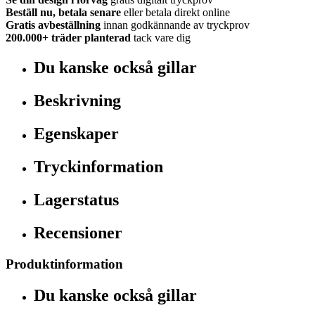
Beställ nu, betala senare
eller betala direkt online
Gratis avbeställning
innan godkännande av tryckprov
200.000+
träder planterad
tack vare dig
Du kanske också gillar
Beskrivning
Egenskaper
Tryckinformation
Lagerstatus
Recensioner
Produktinformation
Du kanske också gillar