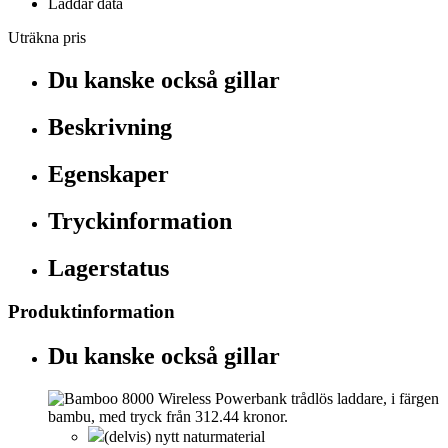
Laddar data
Uträkna pris
Du kanske också gillar
Beskrivning
Egenskaper
Tryckinformation
Lagerstatus
Produktinformation
Du kanske också gillar
(delvis) nytt naturmaterial