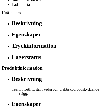
Material: rostfritt stål
Laddar data
Uträkna pris
Beskrivning
Egenskaper
Tryckinformation
Lagerstatus
Produktinformation
Beskrivning
Teasil i rostfritt stål i kedja och praktiskt droppskyddande
underlägg.
Egenskaper