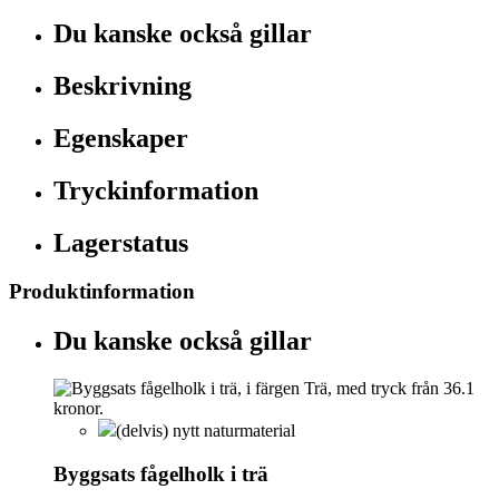
Du kanske också gillar
Beskrivning
Egenskaper
Tryckinformation
Lagerstatus
Produktinformation
Du kanske också gillar
(delvis) nytt naturmaterial
Byggsats fågelholk i trä