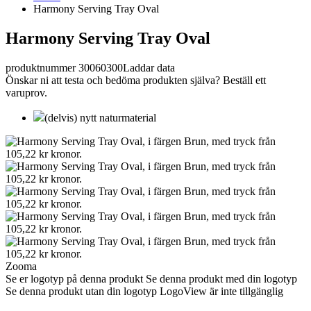
Harmony Serving Tray Oval
Harmony Serving Tray Oval
produktnummer 30060300
Laddar data
Önskar ni att testa och bedöma produkten själva? Beställ ett
varuprov.
(delvis) nytt naturmaterial
Zooma
Se er logotyp på denna produkt
Se denna produkt med din logotyp
Se denna produkt utan din logotyp
LogoView är inte tillgänglig