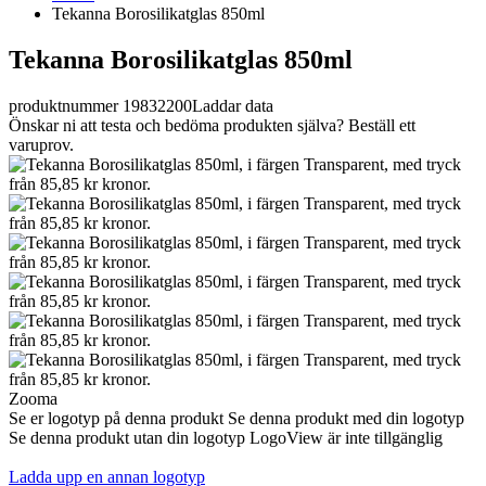
Tekanna Borosilikatglas 850ml
Tekanna Borosilikatglas 850ml
produktnummer 19832200
Laddar data
Önskar ni att testa och bedöma produkten själva? Beställ ett
varuprov.
Zooma
Se er logotyp på denna produkt
Se denna produkt med din logotyp
Se denna produkt utan din logotyp
LogoView är inte tillgänglig
Ladda upp en annan logotyp