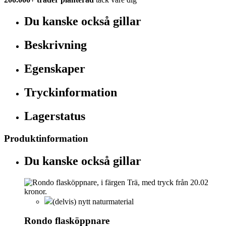
Du kanske också gillar
Beskrivning
Egenskaper
Tryckinformation
Lagerstatus
Produktinformation
Du kanske också gillar
(delvis) nytt naturmaterial
Rondo flasköppnare