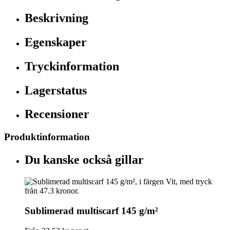
Beskrivning
Egenskaper
Tryckinformation
Lagerstatus
Recensioner
Produktinformation
Du kanske också gillar
Sublimerad multiscarf 145 g/m²