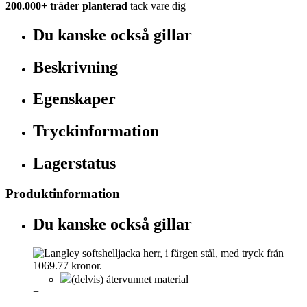
200.000+
träder planterad
tack vare dig
Du kanske också gillar
Beskrivning
Egenskaper
Tryckinformation
Lagerstatus
Produktinformation
Du kanske också gillar
(delvis) återvunnet material
+