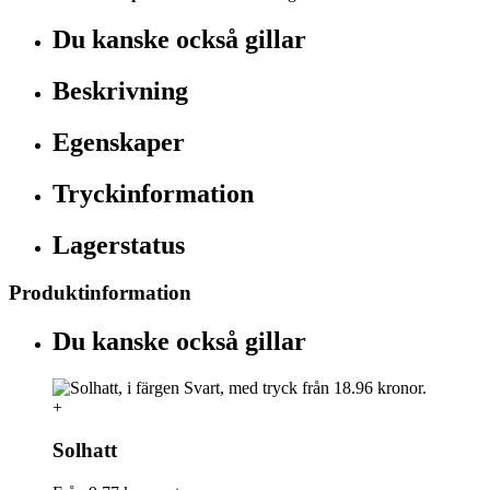
Du kanske också gillar
Beskrivning
Egenskaper
Tryckinformation
Lagerstatus
Produktinformation
Du kanske också gillar
+
Solhatt