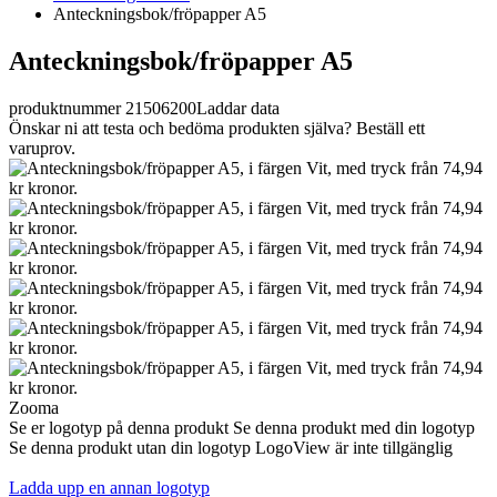
Anteckningsbok/fröpapper A5
Anteckningsbok/fröpapper A5
produktnummer 21506200
Laddar data
Önskar ni att testa och bedöma produkten själva? Beställ ett
varuprov.
Zooma
Se er logotyp på denna produkt
Se denna produkt med din logotyp
Se denna produkt utan din logotyp
LogoView är inte tillgänglig
Ladda upp en annan logotyp