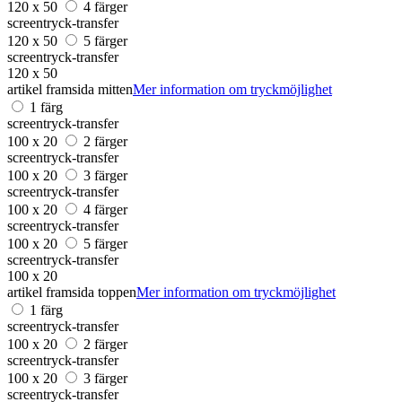
120 x 50
4 färger
screentryck-transfer
120 x 50
5 färger
screentryck-transfer
120 x 50
artikel framsida mitten
Mer information om tryckmöjlighet
1 färg
screentryck-transfer
100 x 20
2 färger
screentryck-transfer
100 x 20
3 färger
screentryck-transfer
100 x 20
4 färger
screentryck-transfer
100 x 20
5 färger
screentryck-transfer
100 x 20
artikel framsida toppen
Mer information om tryckmöjlighet
1 färg
screentryck-transfer
100 x 20
2 färger
screentryck-transfer
100 x 20
3 färger
screentryck-transfer