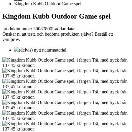
Kingdom Kubb Outdoor Game spel
Kingdom Kubb Outdoor Game spel
produktnummer 30087800
Laddar data
Önskar ni att testa och bedöma produkten själva? Beställ ett
varuprov.
(delvis) nytt naturmaterial