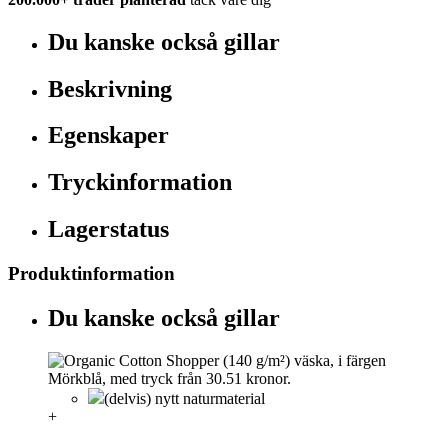
Du kanske också gillar
Beskrivning
Egenskaper
Tryckinformation
Lagerstatus
Produktinformation
Du kanske också gillar
(delvis) nytt naturmaterial
+