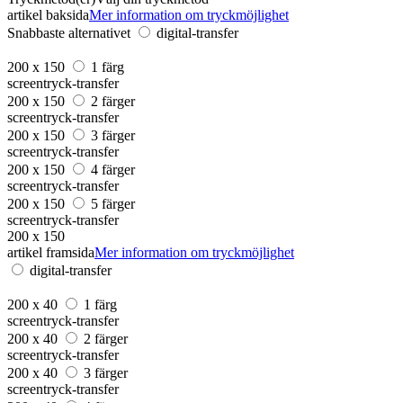
artikel baksida
Mer information om tryckmöjlighet
Snabbaste alternativet
digital-transfer
200 x 150
1 färg
screentryck-transfer
200 x 150
2 färger
screentryck-transfer
200 x 150
3 färger
screentryck-transfer
200 x 150
4 färger
screentryck-transfer
200 x 150
5 färger
screentryck-transfer
200 x 150
artikel framsida
Mer information om tryckmöjlighet
digital-transfer
200 x 40
1 färg
screentryck-transfer
200 x 40
2 färger
screentryck-transfer
200 x 40
3 färger
screentryck-transfer