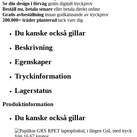
Se din design i förväg
gratis digitalt tryckprov
Beställ nu, betala senare
eller betala direkt online
Gratis avbeställning
innan godkännande av tryckprov
200.000+
träder planterad
tack vare dig
Du kanske också gillar
Beskrivning
Egenskaper
Tryckinformation
Lagerstatus
Produktinformation
Du kanske också gillar