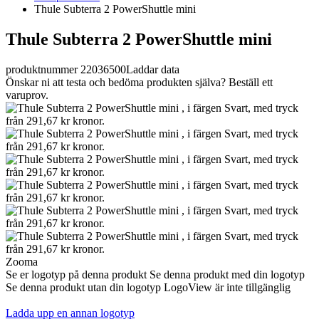
Thule Subterra 2 PowerShuttle mini
Thule Subterra 2 PowerShuttle mini
produktnummer 22036500
Laddar data
Önskar ni att testa och bedöma produkten själva? Beställ ett
varuprov.
Zooma
Se er logotyp på denna produkt
Se denna produkt med din logotyp
Se denna produkt utan din logotyp
LogoView är inte tillgänglig
Ladda upp en annan logotyp