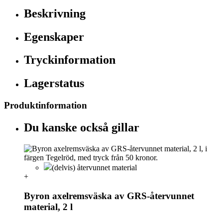
Beskrivning
Egenskaper
Tryckinformation
Lagerstatus
Produktinformation
Du kanske också gillar
(delvis) återvunnet material
+
Byron axelremsväska av GRS-återvunnet
material, 2 l