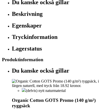
Du kanske också gillar
Beskrivning
Egenskaper
Tryckinformation
Lagerstatus
Produktinformation
Du kanske också gillar
(delvis) nytt naturmaterial
Organic Cotton GOTS Promo (140 g/m²)
ryggsäck