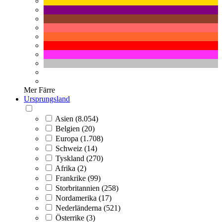
Mer
Färre
Ursprungsland
Asien (8.054)
Belgien (20)
Europa (1.708)
Schweiz (14)
Tyskland (270)
Afrika (2)
Frankrike (99)
Storbritannien (258)
Nordamerika (17)
Nederländerna (521)
Österrike (3)