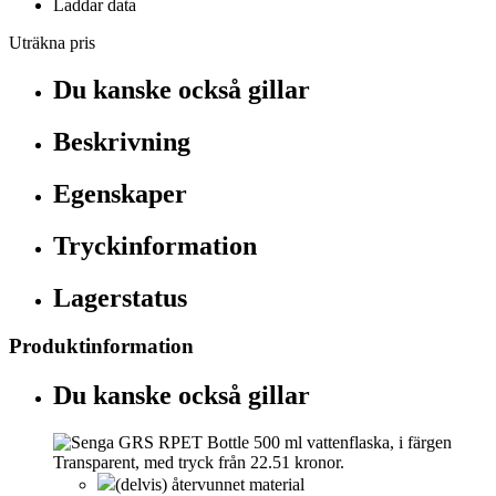
Laddar data
Uträkna pris
Du kanske också gillar
Beskrivning
Egenskaper
Tryckinformation
Lagerstatus
Produktinformation
Du kanske också gillar
(delvis) återvunnet material