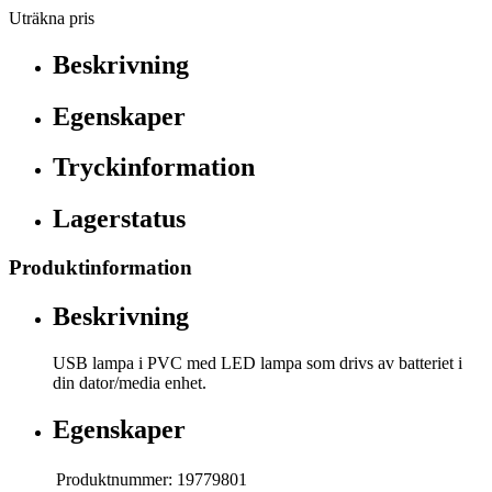
Uträkna pris
Beskrivning
Egenskaper
Tryckinformation
Lagerstatus
Produktinformation
Beskrivning
USB lampa i PVC med LED lampa som drivs av batteriet i
din dator/media enhet.
Egenskaper
Produktnummer:
19779801