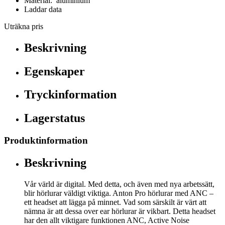
Material: aluminium
Laddar data
Uträkna pris
Beskrivning
Egenskaper
Tryckinformation
Lagerstatus
Produktinformation
Beskrivning
Vår värld är digital. Med detta, och även med nya arbetssätt,
blir hörlurar väldigt viktiga. Anton Pro hörlurar med ANC –
ett headset att lägga på minnet. Vad som särskilt är värt att
nämna är att dessa over ear hörlurar är vikbart. Detta headset
har den allt viktigare funktionen ANC, Active Noise