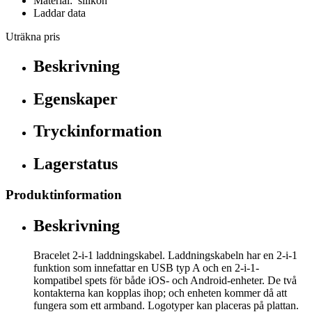
Material: silikon
Laddar data
Uträkna pris
Beskrivning
Egenskaper
Tryckinformation
Lagerstatus
Produktinformation
Beskrivning
Bracelet 2-i-1 laddningskabel. Laddningskabeln har en 2-i-1
funktion som innefattar en USB typ A och en 2-i-1-
kompatibel spets för både iOS- och Android-enheter. De två
kontakterna kan kopplas ihop; och enheten kommer då att
fungera som ett armband. Logotyper kan placeras på plattan.