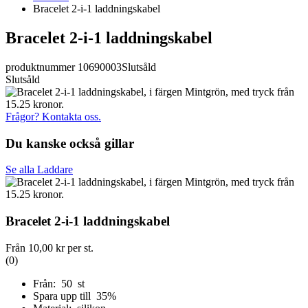
Bracelet 2-i-1 laddningskabel
Bracelet 2-i-1 laddningskabel
produktnummer 10690003
Slutsåld
Slutsåld
Frågor? Kontakta oss.
Du kanske också gillar
Se alla Laddare
Bracelet 2-i-1 laddningskabel
Från
10,00 kr
per st.
(0)
Från: 50 st
Spara upp till 35%