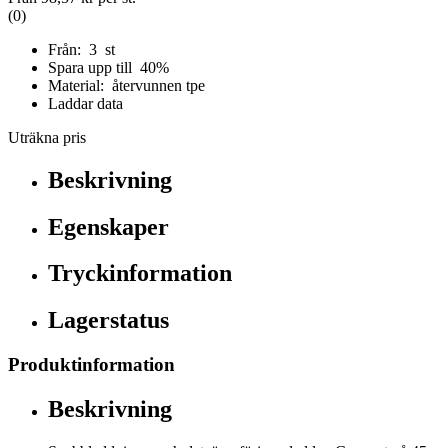
(0)
Från: 3 st
Spara upp till 40%
Material: återvunnen tpe
Laddar data
Uträkna pris
Beskrivning
Egenskaper
Tryckinformation
Lagerstatus
Produktinformation
Beskrivning