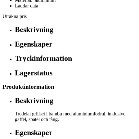
Material: aluminium
Laddar data
Uträkna pris
Beskrivning
Egenskaper
Tryckinformation
Lagerstatus
Produktinformation
Beskrivning
Tredelat grillset i bambu med aluminiumfodral, inklusive
gaffel, spatel och tång.
Egenskaper