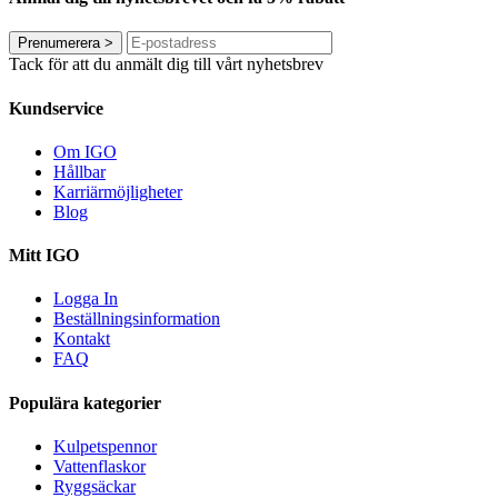
Prenumerera
>
Tack för att du anmält dig till vårt nyhetsbrev
Kundservice
Om IGO
Hållbar
Karriärmöjligheter
Blog
Mitt IGO
Logga In
Beställningsinformation
Kontakt
FAQ
Populära kategorier
Kulpetspennor
Vattenflaskor
Ryggsäckar