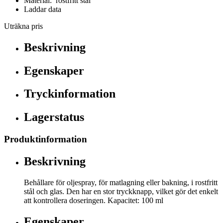
Material: rostfritt stål
Laddar data
Uträkna pris
Beskrivning
Egenskaper
Tryckinformation
Lagerstatus
Produktinformation
Beskrivning
Behållare för oljespray, för matlagning eller bakning, i rostfritt
stål och glas. Den har en stor tryckknapp, vilket gör det enkelt
att kontrollera doseringen. Kapacitet: 100 ml
Egenskaper