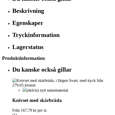
Beskrivning
Egenskaper
Tryckinformation
Lagerstatus
Produktinformation
Du kanske också gillar
(delvis) nytt naturmaterial
Knivset med skärbräda
Från
167,79 kr
per st.
(1)