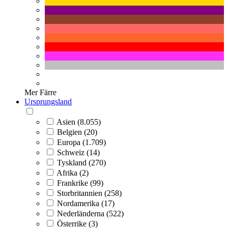
Mer
Färre
Ursprungsland
Asien (8.055)
Belgien (20)
Europa (1.709)
Schweiz (14)
Tyskland (270)
Afrika (2)
Frankrike (99)
Storbritannien (258)
Nordamerika (17)
Nederländerna (522)
Österrike (3)