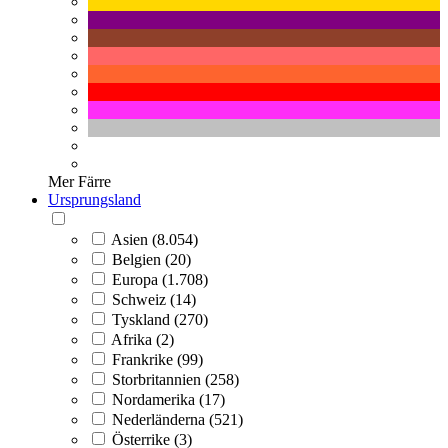
Mer
Färre
Ursprungsland
Asien (8.054)
Belgien (20)
Europa (1.708)
Schweiz (14)
Tyskland (270)
Afrika (2)
Frankrike (99)
Storbritannien (258)
Nordamerika (17)
Nederländerna (521)
Österrike (3)