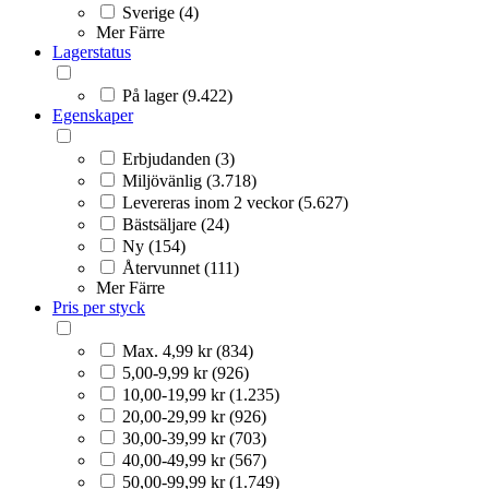
Sverige (4)
Mer
Färre
Lagerstatus
På lager (9.422)
Egenskaper
Erbjudanden (3)
Miljövänlig (3.718)
Levereras inom 2 veckor (5.627)
Bästsäljare (24)
Ny (154)
Återvunnet (111)
Mer
Färre
Pris per styck
Max. 4,99 kr (834)
5,00-9,99 kr (926)
10,00-19,99 kr (1.235)
20,00-29,99 kr (926)
30,00-39,99 kr (703)
40,00-49,99 kr (567)
50,00-99,99 kr (1.749)