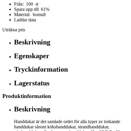
Från: 100 st
Spara upp till 61%
Material: bomull
Laddar data
Uträkna pris
Beskrivning
Egenskaper
Tryckinformation
Lagerstatus
Produktinformation
Beskrivning
Handdukar är det samlade ordet för alla typer av torkande
handdukar såsom kökshanddukar, strandhanddukar,