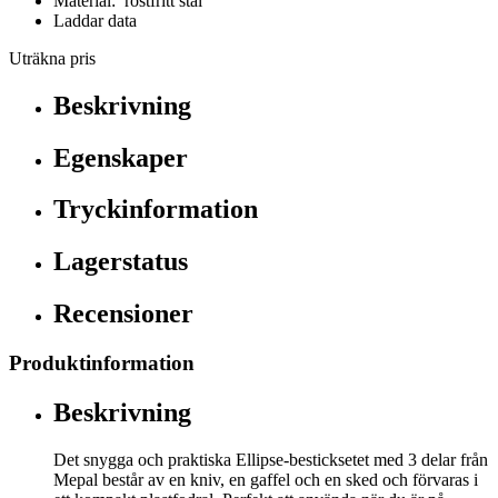
Material: rostfritt stål
Laddar data
Uträkna pris
Beskrivning
Egenskaper
Tryckinformation
Lagerstatus
Recensioner
Produktinformation
Beskrivning
Det snygga och praktiska Ellipse-besticksetet med 3 delar från
Mepal består av en kniv, en gaffel och en sked och förvaras i