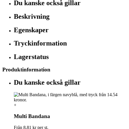
Du kanske också gillar
Beskrivning
Egenskaper
Tryckinformation
Lagerstatus
Produktinformation
Du kanske också gillar
+
Multi Bandana
Från
8,81 kr
per st.