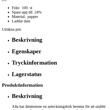
Från: 100 st
Spara upp till 24%
Material: papper
Laddar data
Uträkna pris
Beskrivning
Egenskaper
Tryckinformation
Lagerstatus
Produktinformation
Beskrivning
Alla har åtminstone en anteckningsbok hemma för att snabbt