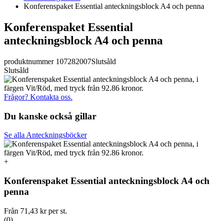
Konferenspaket Essential anteckningsblock A4 och penna
Konferenspaket Essential
anteckningsblock A4 och penna
produktnummer 107282007
Slutsåld
Slutsåld
Frågor? Kontakta oss.
Du kanske också gillar
Se alla Anteckningsböcker
+
Konferenspaket Essential anteckningsblock A4 och
penna
Från
71,43 kr
per st.
(0)