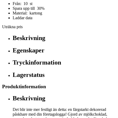
Från: 10 st
Spara upp till 30%
Material: kartong
Laddar data
Uträkna pris
Beskrivning
Egenskaper
Tryckinformation
Lagerstatus
Produktinformation
Beskrivning
Det blir inte mer festligt än detta: en färgstarkt dekorerad
påskhare med din företagslogga! Gjord av mjölkchoklad,