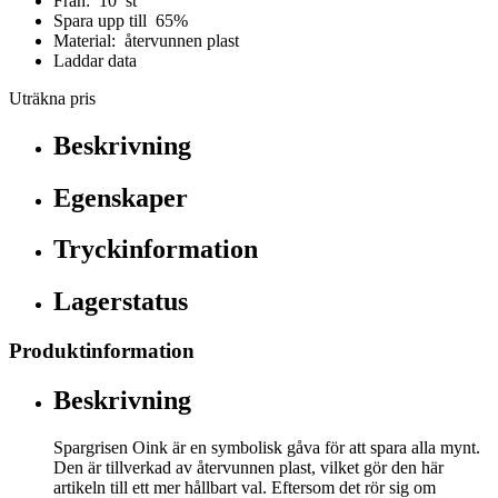
Från: 10 st
Spara upp till 65%
Material: återvunnen plast
Laddar data
Uträkna pris
Beskrivning
Egenskaper
Tryckinformation
Lagerstatus
Produktinformation
Beskrivning
Spargrisen Oink är en symbolisk gåva för att spara alla mynt.
Den är tillverkad av återvunnen plast, vilket gör den här
artikeln till ett mer hållbart val. Eftersom det rör sig om