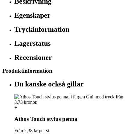
Beskrivning
Egenskaper
Tryckinformation
Lagerstatus
Recensioner
Produktinformation
Du kanske också gillar
+
Athos Touch stylus penna
Från
2,38 kr
per st.