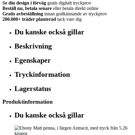
Se din design i förväg
gratis digitalt tryckprov
Beställ nu, betala senare
eller betala direkt online
Gratis avbeställning
innan godkännande av tryckprov
200.000+
träder planterad
tack vare dig
Du kanske också gillar
Beskrivning
Egenskaper
Tryckinformation
Lagerstatus
Produktinformation
Du kanske också gillar