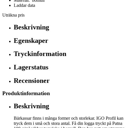
Material: bomull
Laddar data
Uträkna pris
Beskrivning
Egenskaper
Tryckinformation
Lagerstatus
Recensioner
Produktinformation
Beskrivning
Bärkassar finns i många former och storlekar. IGO Profil kan
tryck dem i små och stora antal. Få din logga tryckt på Patna