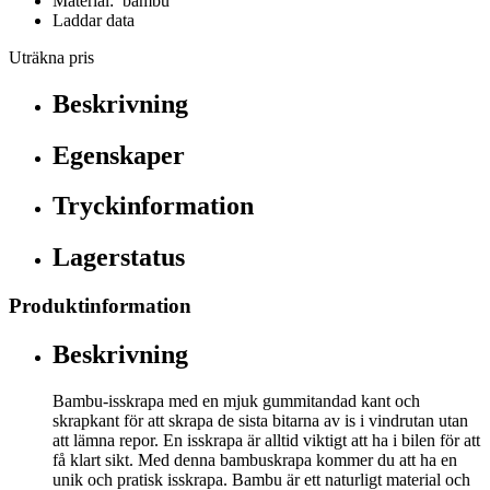
Material: bambu
Laddar data
Uträkna pris
Beskrivning
Egenskaper
Tryckinformation
Lagerstatus
Produktinformation
Beskrivning
Bambu-isskrapa med en mjuk gummitandad kant och
skrapkant för att skrapa de sista bitarna av is i vindrutan utan
att lämna repor. En isskrapa är alltid viktigt att ha i bilen för att
få klart sikt. Med denna bambuskrapa kommer du att ha en
unik och pratisk isskrapa. Bambu är ett naturligt material och